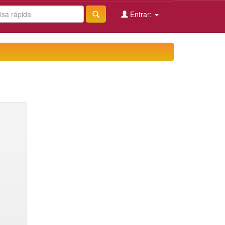
Entrar: