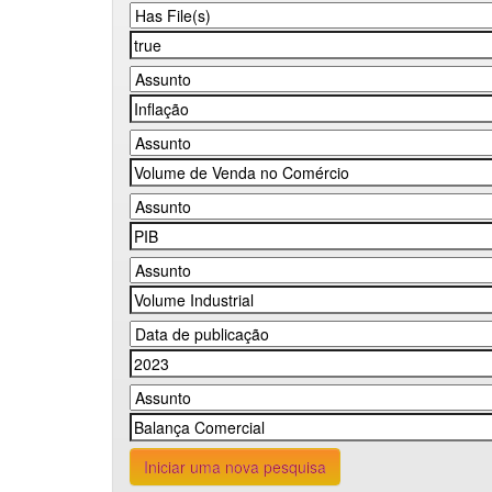
Iniciar uma nova pesquisa