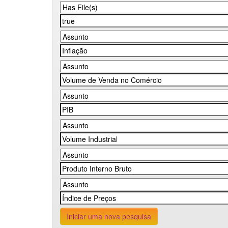
Iniciar uma nova pesquisa