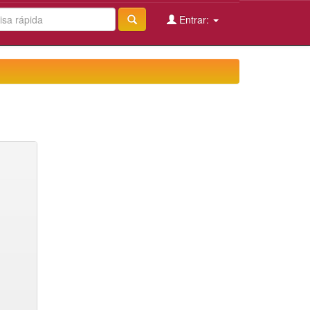
Entrar: