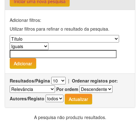
Iniciar uma nova pesquisa
Adicionar filtros:
Utilizar filtros para refinar o resultado da pesquisa.
Resultados/Página
|
Ordenar registos por:
Por ordem
Autores/Registo
A pesquisa não produziu resultados.