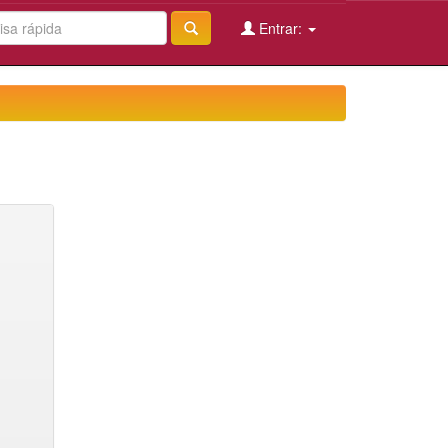
Entrar: