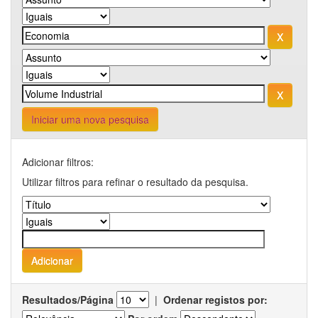
Iniciar uma nova pesquisa
Adicionar filtros:
Utilizar filtros para refinar o resultado da pesquisa.
Resultados/Página
|
Ordenar registos por: