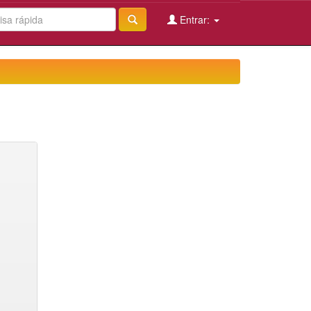
Entrar: