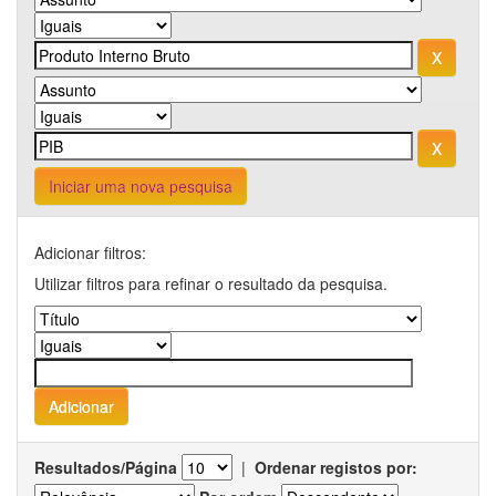
Iniciar uma nova pesquisa
Adicionar filtros:
Utilizar filtros para refinar o resultado da pesquisa.
Resultados/Página
|
Ordenar registos por: