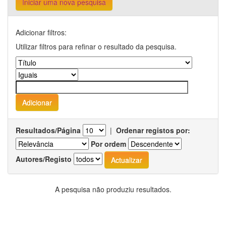
Iniciar uma nova pesquisa
Adicionar filtros:
Utilizar filtros para refinar o resultado da pesquisa.
Resultados/Página
|
Ordenar registos por:
Por ordem
Autores/Registo
A pesquisa não produziu resultados.