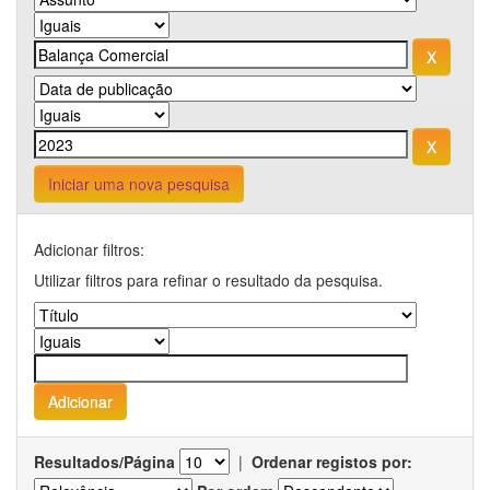
Iniciar uma nova pesquisa
Adicionar filtros:
Utilizar filtros para refinar o resultado da pesquisa.
Resultados/Página
|
Ordenar registos por: