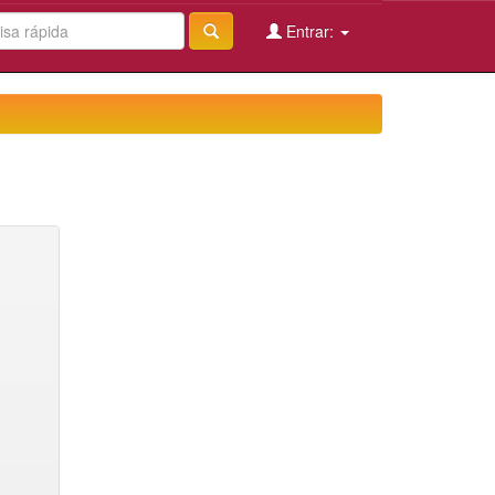
Entrar: