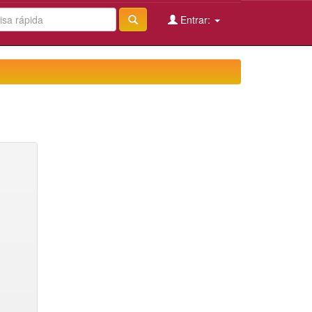
Entrar: