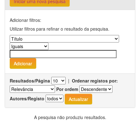
Iniciar uma nova pesquisa
Adicionar filtros:
Utilizar filtros para refinar o resultado da pesquisa.
Resultados/Página
|
Ordenar registos por:
Por ordem
Autores/Registo
A pesquisa não produziu resultados.