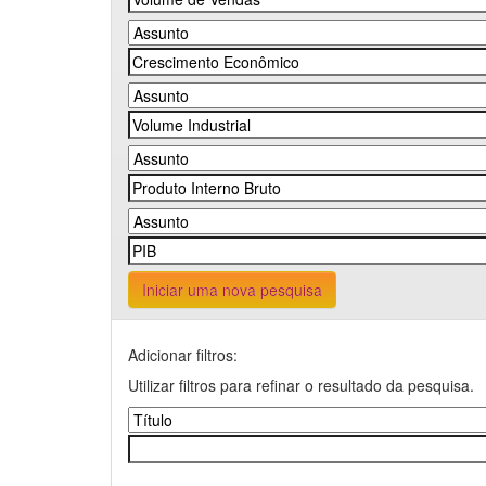
Iniciar uma nova pesquisa
Adicionar filtros:
Utilizar filtros para refinar o resultado da pesquisa.