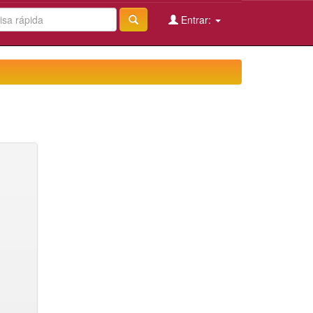
Entrar: