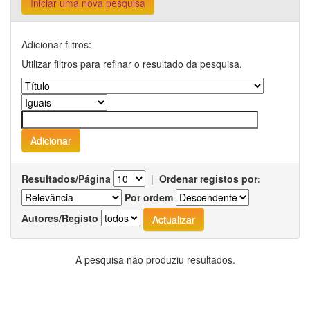
Iniciar uma nova pesquisa
Adicionar filtros:
Utilizar filtros para refinar o resultado da pesquisa.
Resultados/Página
|
Ordenar registos por:
Por ordem
Autores/Registo
A pesquisa não produziu resultados.