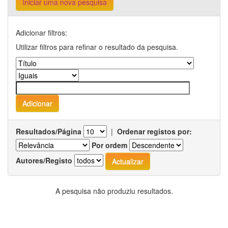
Iniciar uma nova pesquisa
Adicionar filtros:
Utilizar filtros para refinar o resultado da pesquisa.
Resultados/Página
|
Ordenar registos por:
Por ordem
Autores/Registo
A pesquisa não produziu resultados.