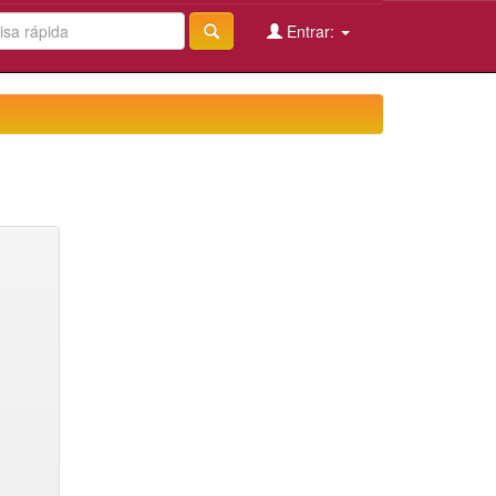
Entrar: