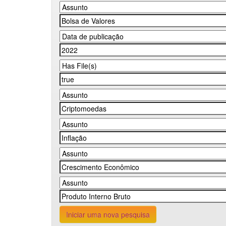
Iniciar uma nova pesquisa