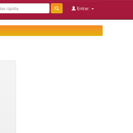
Entrar: