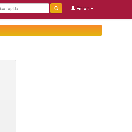
Entrar: