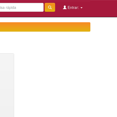
Entrar: