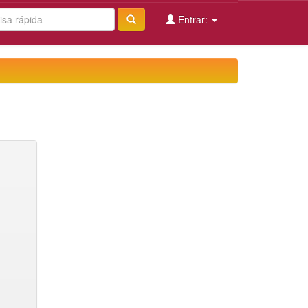
Entrar: