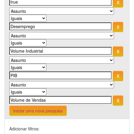
Iniciar uma nova pesquisa
Adicionar filtros: