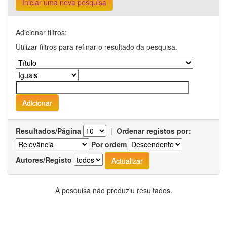
Iniciar uma nova pesquisa
Adicionar filtros:
Utilizar filtros para refinar o resultado da pesquisa.
Resultados/Página
|
Ordenar registos por:
Por ordem
Autores/Registo
A pesquisa não produziu resultados.