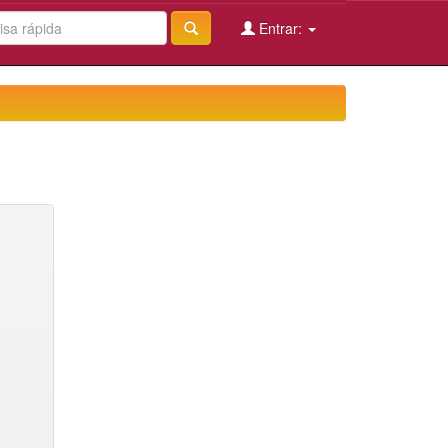
Entrar: