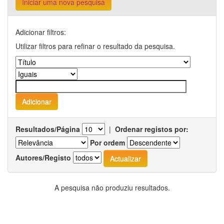
Iniciar uma nova pesquisa
Adicionar filtros:
Utilizar filtros para refinar o resultado da pesquisa.
Resultados/Página
|
Ordenar registos por:
Por ordem
Autores/Registo
A pesquisa não produziu resultados.