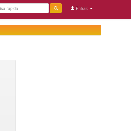
Entrar: