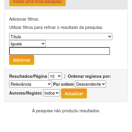
Iniciar uma nova pesquisa
Adicionar filtros:
Utilizar filtros para refinar o resultado da pesquisa.
Resultados/Página
|
Ordenar registos por:
Por ordem
Autores/Registo
A pesquisa não produziu resultados.