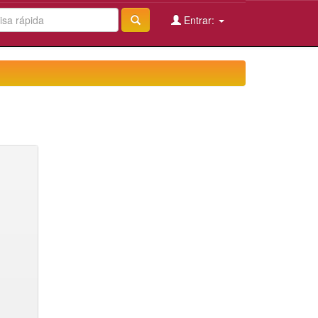
Entrar: