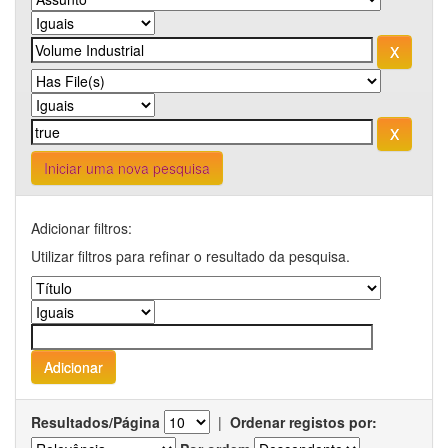
Iniciar uma nova pesquisa
Adicionar filtros:
Utilizar filtros para refinar o resultado da pesquisa.
Resultados/Página
|
Ordenar registos por: