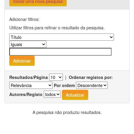
Iniciar uma nova pesquisa
Adicionar filtros:
Utilizar filtros para refinar o resultado da pesquisa.
Resultados/Página
|
Ordenar registos por:
Por ordem
Autores/Registo
A pesquisa não produziu resultados.