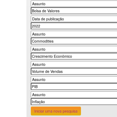
Iniciar uma nova pesquisa