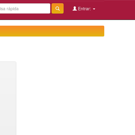
Entrar: