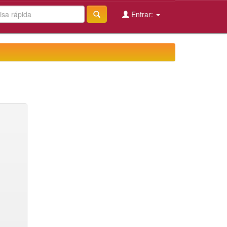
Entrar: