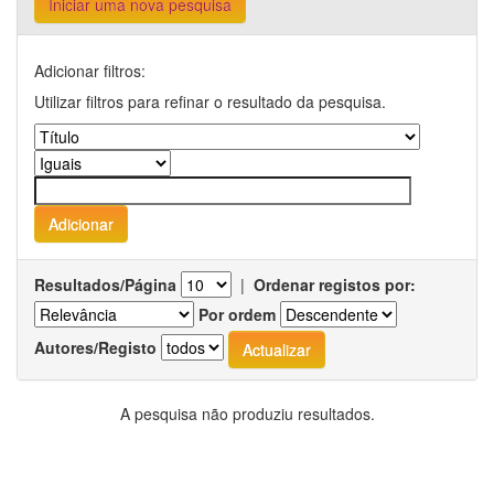
Iniciar uma nova pesquisa
Adicionar filtros:
Utilizar filtros para refinar o resultado da pesquisa.
Resultados/Página
|
Ordenar registos por:
Por ordem
Autores/Registo
A pesquisa não produziu resultados.