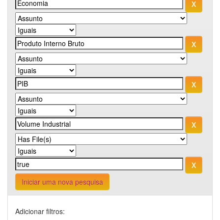
Iniciar uma nova pesquisa
Adicionar filtros: