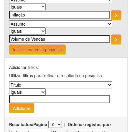
Iniciar uma nova pesquisa
Adicionar filtros:
Utilizar filtros para refinar o resultado da pesquisa.
Resultados/Página
|
Ordenar registos por: