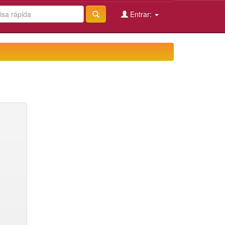
Entrar: