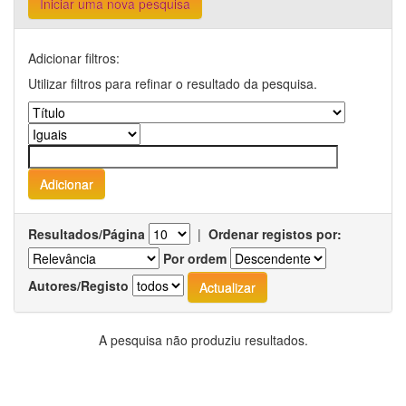
Iniciar uma nova pesquisa
Adicionar filtros:
Utilizar filtros para refinar o resultado da pesquisa.
Resultados/Página
|
Ordenar registos por:
Por ordem
Autores/Registo
A pesquisa não produziu resultados.