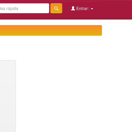
Entrar: