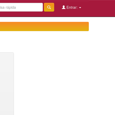
Entrar: