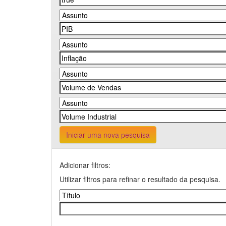
Iniciar uma nova pesquisa
Adicionar filtros:
Utilizar filtros para refinar o resultado da pesquisa.