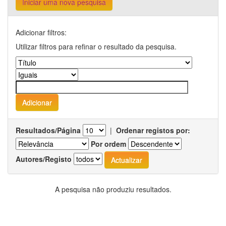
Iniciar uma nova pesquisa
Adicionar filtros:
Utilizar filtros para refinar o resultado da pesquisa.
Resultados/Página
|
Ordenar registos por:
Por ordem
Autores/Registo
A pesquisa não produziu resultados.