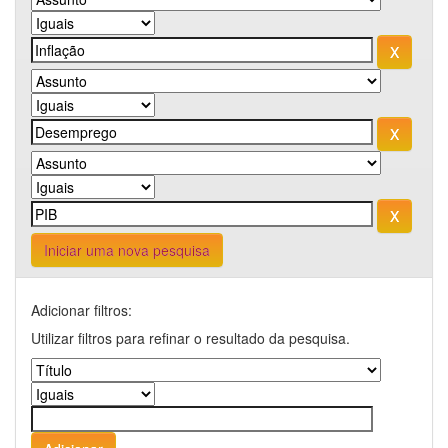
Iniciar uma nova pesquisa
Adicionar filtros:
Utilizar filtros para refinar o resultado da pesquisa.