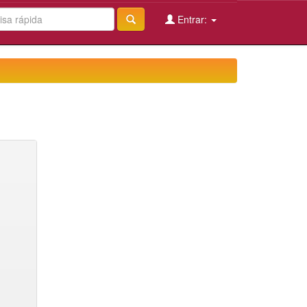
Entrar: