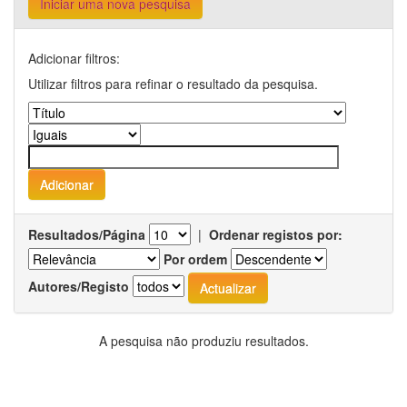
Iniciar uma nova pesquisa
Adicionar filtros:
Utilizar filtros para refinar o resultado da pesquisa.
Resultados/Página
|
Ordenar registos por:
Por ordem
Autores/Registo
A pesquisa não produziu resultados.