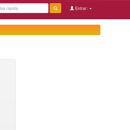
Entrar: