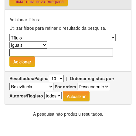
Iniciar uma nova pesquisa
Adicionar filtros:
Utilizar filtros para refinar o resultado da pesquisa.
Resultados/Página
|
Ordenar registos por:
Por ordem
Autores/Registo
A pesquisa não produziu resultados.