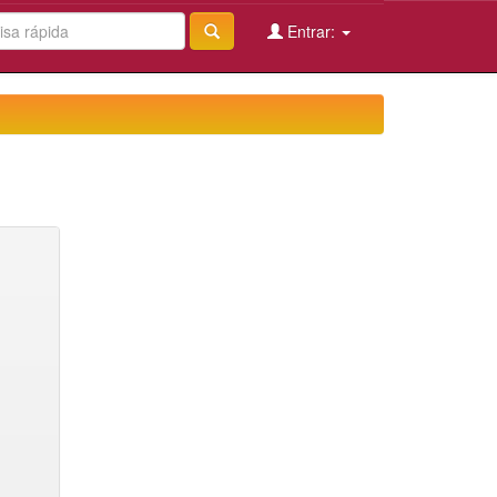
Entrar: