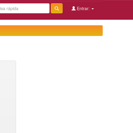
Entrar: