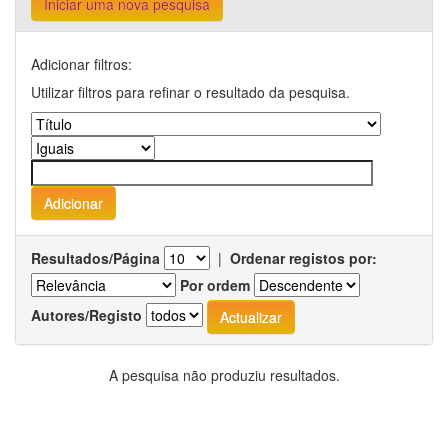
Iniciar uma nova pesquisa
Adicionar filtros:
Utilizar filtros para refinar o resultado da pesquisa.
Resultados/Página
|
Ordenar registos por:
Por ordem
Autores/Registo
A pesquisa não produziu resultados.