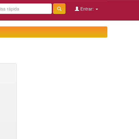
Entrar: