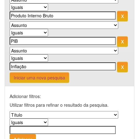
Iniciar uma nova pesquisa
Adicionar filtros:
Utilizar filtros para refinar o resultado da pesquisa.