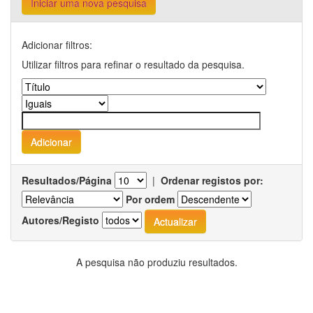
Iniciar uma nova pesquisa
Adicionar filtros:
Utilizar filtros para refinar o resultado da pesquisa.
Resultados/Página
|
Ordenar registos por:
Por ordem
Autores/Registo
A pesquisa não produziu resultados.